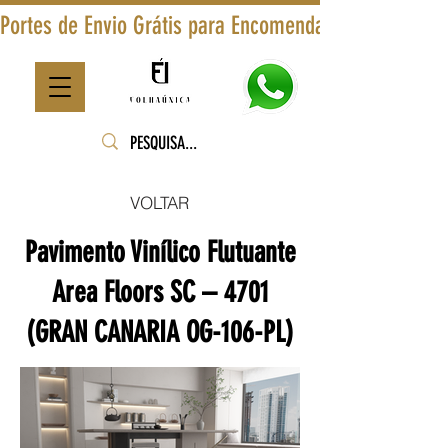
Portes de Envio Grátis para Encomendas Superiores a
VOLTAR
Pavimento Vinílico Flutuante
Area Floors SC – 4701
(GRAN CANARIA OG-106-PL)