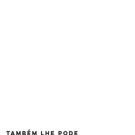
TAMBÉM LHE PODE