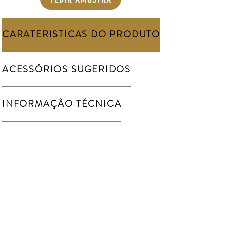
CARATERISTICAS DO PRODUTO
ACESSÓRIOS SUGERIDOS
INFORMAÇÃO TÉCNICA