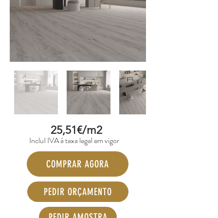
25,51€/m2
IncluI IVA á taxa legal em vigor
COMPRAR AGORA
PEDIR ORÇAMENTO
PEDIR AMOSTRA