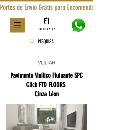
Portes de Envio Grátis para Encomendas Superiores a
VOLTAR
Pavimento Vinílico Flutuante SPC
Click FTD FLOORS
Cinza Léon