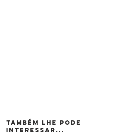
TAMBÉM LHE PODE
INTERESSAR...