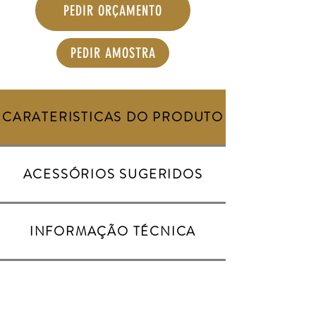
PEDIR ORÇAMENTO
PEDIR AMOSTRA
CARATERISTICAS DO PRODUTO
ACESSÓRIOS SUGERIDOS
INFORMAÇÃO TÉCNICA