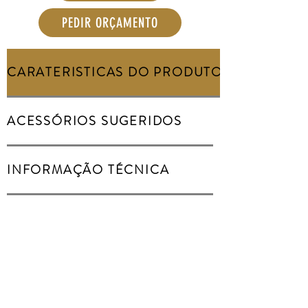
PEDIR ORÇAMENTO
CARATERISTICAS DO PRODUTO
ACESSÓRIOS SUGERIDOS
INFORMAÇÃO TÉCNICA