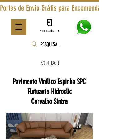
Portes de Envio Grátis para Encomendas Superiores a
VOLTAR
Pavimento Vinílico Espinha SPC
Flutuante Hidroclic
Carvalho Sintra