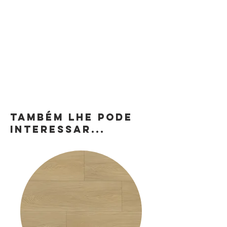
TAMBÉM LHE PODE
INTERESSAR...