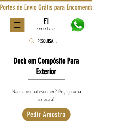
Portes de Envio Grátis para Encomendas Superiores a
Deck em Compósito Para
Exterior
Não sabe qual escolher? Peça já uma
amostra!
Pedir Amostra