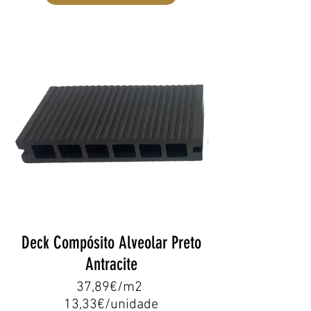
Deck Compósito Alveolar Preto
Antracite
37,89€/m2
13,33€/unidade