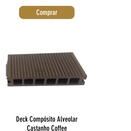
Comprar
Deck Compósito Alveolar
Castanho Coffee