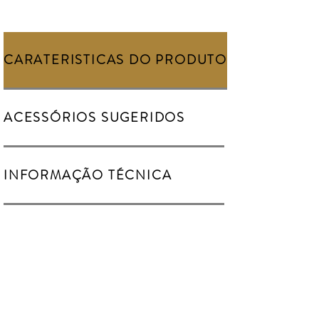
CARATERISTICAS DO PRODUTO
ACESSÓRIOS SUGERIDOS
INFORMAÇÃO TÉCNICA