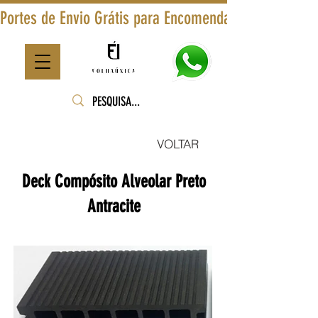
Portes de Envio Grátis para Encomendas Superiores a
VOLTAR
Deck Compósito Alveolar Preto
Antracite