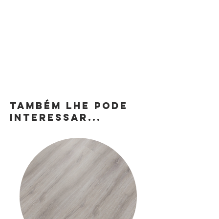
TAMBÉM LHE PODE
INTERESSAR...