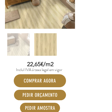
22,65€/m2
IncluI IVA á taxa legal em vigor
COMPRAR AGORA
PEDIR ORÇAMENTO
PEDIR AMOSTRA