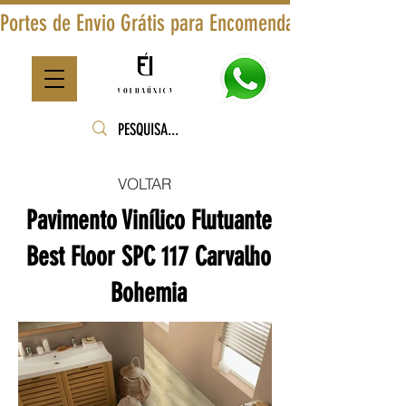
Portes de Envio Grátis para Encomendas Superiores a
VOLTAR
Pavimento Vinílico Flutuante
Best Floor SPC 117 Carvalho
Bohemia