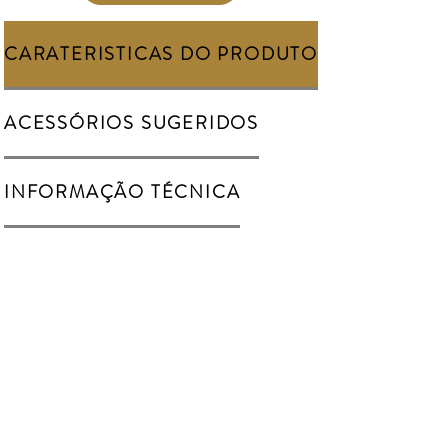
CARATERISTICAS DO PRODUTO
ACESSÓRIOS SUGERIDOS
INFORMAÇÃO TÉCNICA