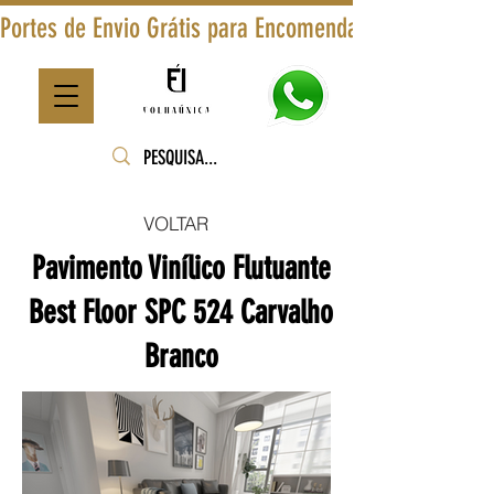
Portes de Envio Grátis para Encomendas Superiores a
VOLTAR
Pavimento Vinílico Flutuante
Best Floor SPC 524 Carvalho
Branco