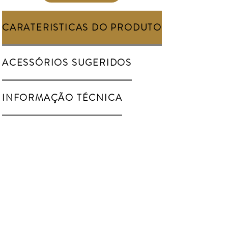
CARATERISTICAS DO PRODUTO
ACESSÓRIOS SUGERIDOS
INFORMAÇÃO TÉCNICA