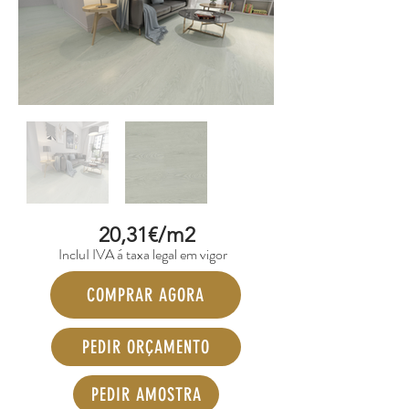
20,31€/m2
IncluI IVA á taxa legal em vigor
COMPRAR AGORA
PEDIR ORÇAMENTO
PEDIR AMOSTRA