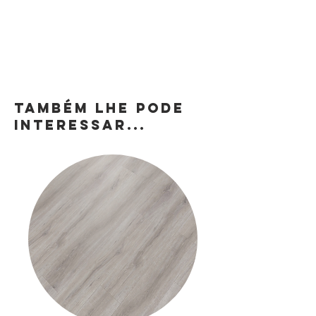
TAMBÉM LHE PODE
INTERESSAR...