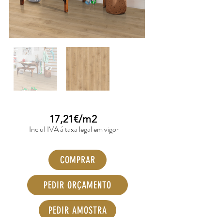
17,21€/m2
IncluI IVA á taxa legal em vigor
COMPRAR
PEDIR ORÇAMENTO
PEDIR AMOSTRA