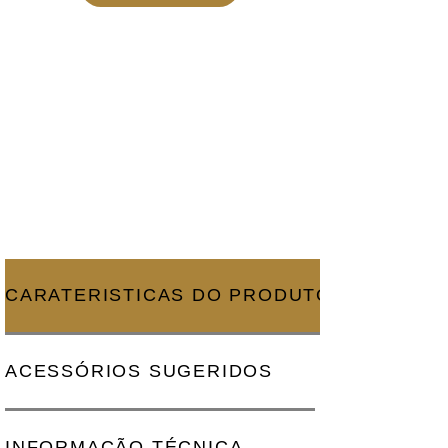
CARATERISTICAS DO PRODUTO
ACESSÓRIOS SUGERIDOS
INFORMAÇÃO TÉCNICA