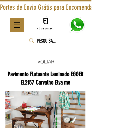
Portes de Envio Grátis para Encomendas Superiores a
VOLTAR
Pavimento Flutuante Laminado EGGER
EL2157 Carvalho Elva me