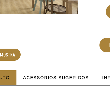
AMOSTRA
DUTO
ACESSÓRIOS SUGERIDOS
IN