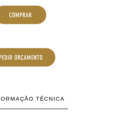
COMPRAR
PEDIR ORÇAMENTO
FORMAÇÃO TÉCNICA