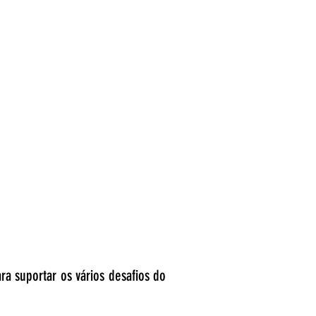
ra suportar os vários desafios do