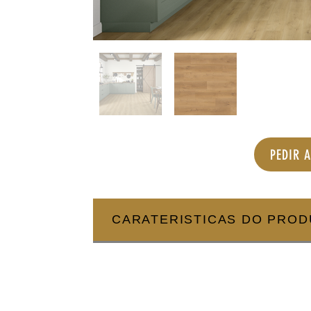
PEDIR 
CARATERISTICAS DO PRO