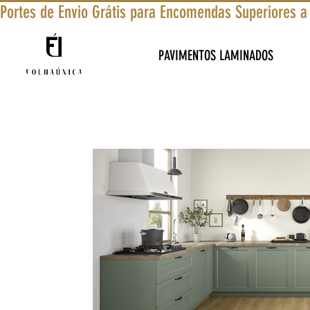
Portes de Envio Grátis para Encomendas Superiores a
PAVIMENTOS LAMINADOS