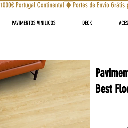
 1000€ Portugal Continental
PAVIMENTOS VINILICOS
DECK
ACE
Paviment
Best Flo