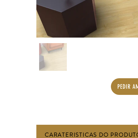
PEDIR A
CARATERISTICAS DO PRODUT