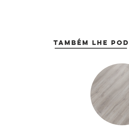
TAMBÉM LHE POD