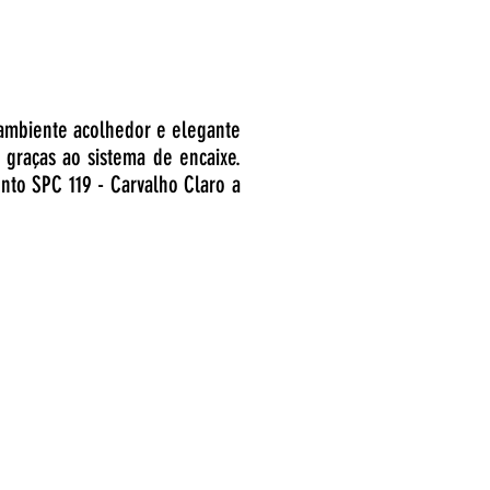
 ambiente acolhedor e elegante
 graças ao sistema de encaixe.
nto SPC 119 - Carvalho Claro a