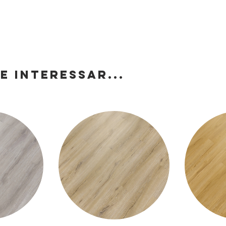
E INTERESSAR...