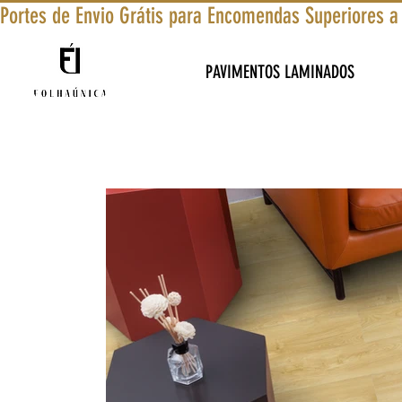
Portes de Envio Grátis para Encomendas Superiores a
PAVIMENTOS LAMINADOS