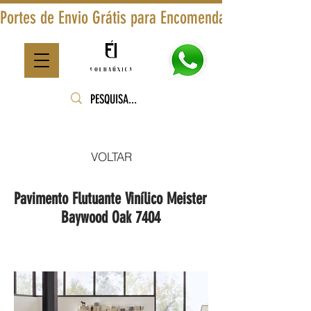
Portes de Envio Grátis para Encomendas Superiores a
VOLTAR
Pavimento Flutuante Vinílico Meister
Baywood Oak 7404