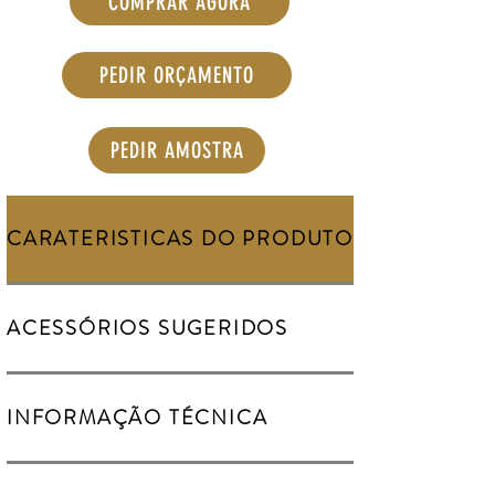
COMPRAR AGORA
PEDIR ORÇAMENTO
PEDIR AMOSTRA
CARATERISTICAS DO PRODUTO
ACESSÓRIOS SUGERIDOS
INFORMAÇÃO TÉCNICA