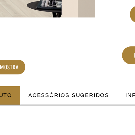
AMOSTRA
DUTO
ACESSÓRIOS SUGERIDOS
IN