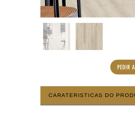
PEDIR 
CARATERISTICAS DO PRO