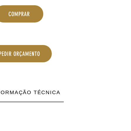
COMPRAR
PEDIR ORÇAMENTO
FORMAÇÃO TÉCNICA