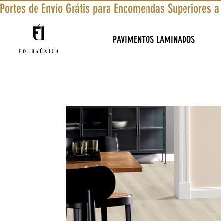
Portes de Envio Grátis para Encomendas Superiores a
PAVIMENTOS LAMINADOS