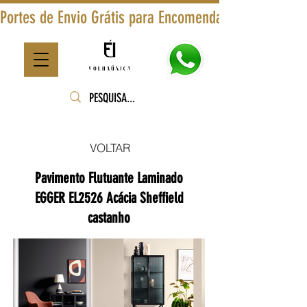
Portes de Envio Grátis para Encomendas Superiores a
VOLTAR
Pavimento Flutuante Laminado
EGGER EL2526 Acácia Sheffield
castanho