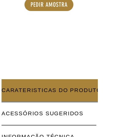
PEDIR AMOSTRA
CARATERISTICAS DO PRODUTO
ACESSÓRIOS SUGERIDOS
INFORMAÇÃO TÉCNICA