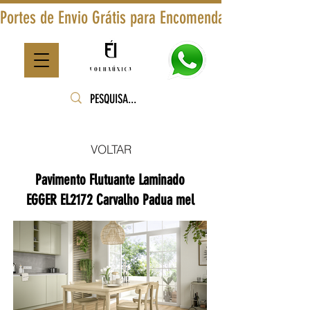
Portes de Envio Grátis para Encomendas Superiores a
VOLTAR
Pavimento Flutuante Laminado
EGGER EL2172 Carvalho Padua mel