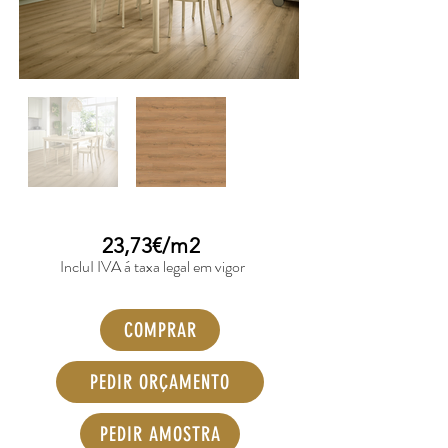
23,73€/m2
IncluI IVA á taxa legal em vigor
COMPRAR
PEDIR ORÇAMENTO
PEDIR AMOSTRA