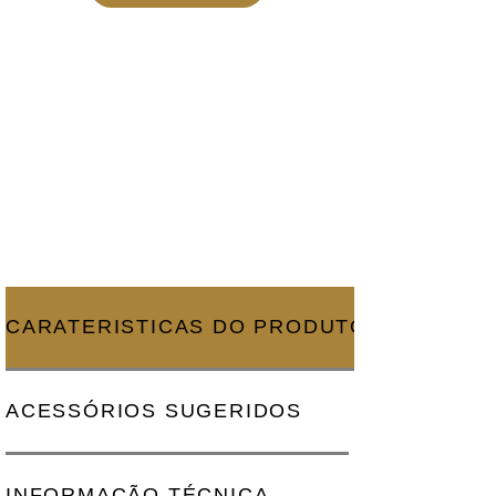
CARATERISTICAS DO PRODUTO
ACESSÓRIOS SUGERIDOS
INFORMAÇÃO TÉCNICA