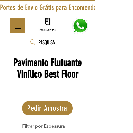
Portes de Envio Grátis para Encomendas Superiores a
Pavimento Flutuante
Vinílico Best Floor
Pedir Amostra
Filtrar por Espessura