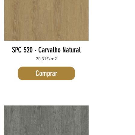
SPC 520 - Carvalho Natural
20,31€/m2
Comprar