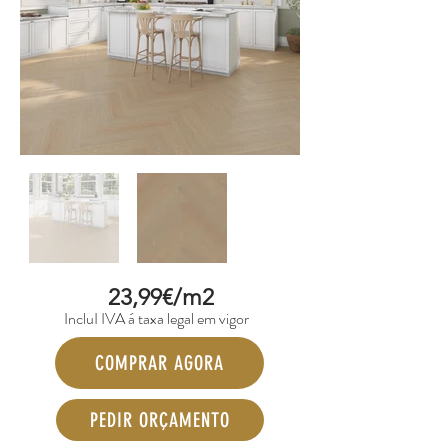
23,99€/m2
IncluI IVA á taxa legal em vigor
COMPRAR AGORA
PEDIR ORÇAMENTO