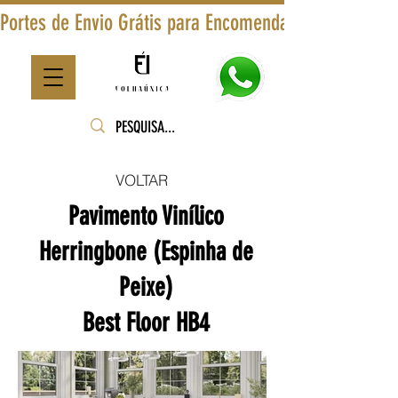
Portes de Envio Grátis para Encomendas Superiores a
VOLTAR
Pavimento Vinílico
Herringbone (Espinha de
Peixe)
Best Floor HB4