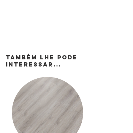
TAMBÉM LHE PODE
INTERESSAR...