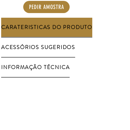
PEDIR AMOSTRA
CARATERISTICAS DO PRODUTO
ACESSÓRIOS SUGERIDOS
INFORMAÇÃO TÉCNICA